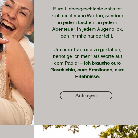
Eure Liebesgeschichte entfaltet
sich nicht nur in Worten, sondern
in jedem Lächeln, in jedem
Abenteuer, in jedem Augenblick,
den ihr miteinander teilt.
Um eure Traurede zu gestalten,
benötige ich mehr als Worte auf
dem Papier –
ich brauche eure
Geschichte, eure Emotionen, eure
Erlebnisse.
Anfragen